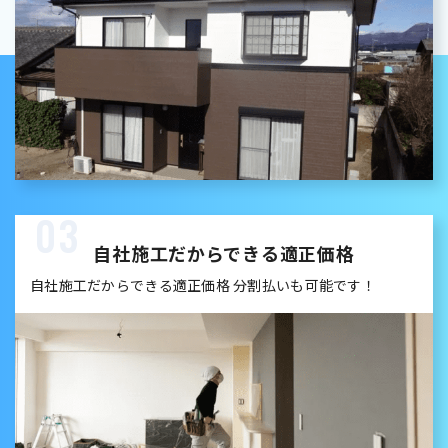
03
自社施工だからできる適正価格
自社施工だからできる適正価格 分割払いも可能です！