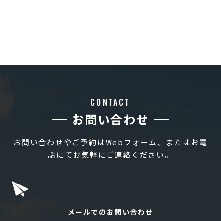
CONTACT
お問い合わせ
お問い合わせやご予約はWebフォーム、またはお電
話にてお気軽にご連絡ください。
メールでのお問い合わせ