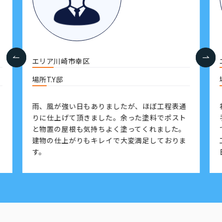
エリア
川崎市幸区
場所
T.Y邸
雨、風が強い日もありましたが、ほぼ工程表通
りに仕上げて頂きました。余った塗料でポスト
と物置の屋根も気持ちよく塗ってくれました。
建物の仕上がりもキレイで大変満足しておりま
す。