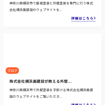
神奈川県横浜市で屋根塗装と外壁塗装を専門に行う株式
会社横浜美建設のウェブサイトを...
詳細はこちら
ブログ
株式会社横浜美建設が教える外壁...
神奈川県横浜市で外壁塗装を手掛ける株式会社横浜美建
設のウェブサイトをご覧いただき...
詳細はこちら