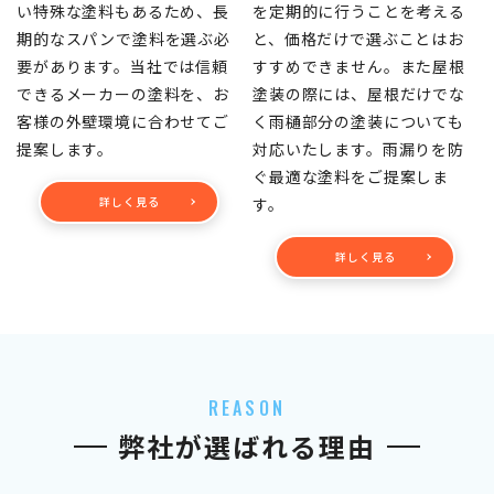
い特殊な塗料もあるため、長
を定期的に行うことを考える
期的なスパンで塗料を選ぶ必
と、価格だけで選ぶことはお
要があります。当社では信頼
すすめできません。また屋根
できるメーカーの塗料を、お
塗装の際には、屋根だけでな
客様の外壁環境に合わせてご
く雨樋部分の塗装についても
提案します。
対応いたします。雨漏りを防
ぐ最適な塗料をご提案しま
詳しく見る
す。
詳しく見る
REASON
弊社が選ばれる理由