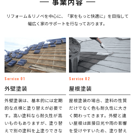
事業内容
リフォーム＆リノベを中心に、「家をもっと快適に」を目指して
幅広く家のサポートを行なっております。
Service 01
Service 02
外壁塗装
屋根塗装
外壁塗装は、基本的には定期
屋根塗装の場合、塗料の性質
的な点検と塗り替えが必要で
だけでなく色も耐久性に大き
す。高い塗料なら耐久性が高
く関わってきます。外壁と違
いものもありますが、塗り替
い屋根は直接日光や雨の影響
えで別の塗料を上塗りできな
を受けやすいため、塗り替え