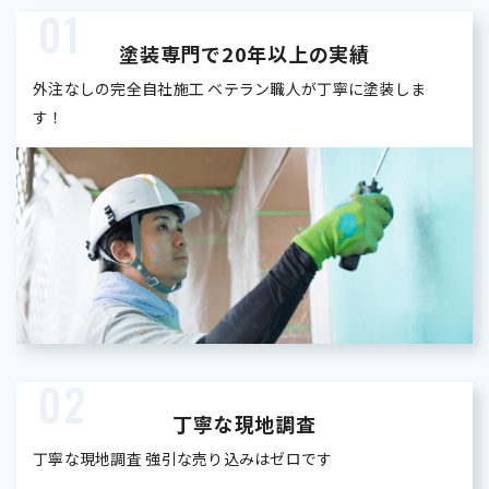
01
塗装専門で20年以上の実績
外注なしの完全自社施工 ベテラン職人が丁寧に塗装しま
す！
02
丁寧な現地調査
丁寧な現地調査 強引な売り込みはゼロです