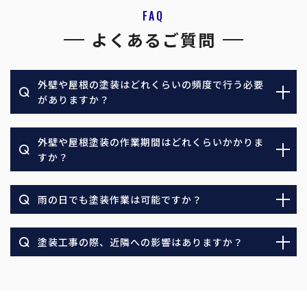
FAQ
よくあるご質問
外壁や屋根の塗装はどれくらいの頻度で行う必要
がありますか？
外壁や屋根塗装の作業期間はどれくらいかかりま
すか？
雨の日でも塗装作業は可能ですか？
塗装工事の際、近隣への影響はありますか？