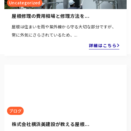
Uncategorized
屋根修理の費用相場と修理方法を...
屋根は住まいを雨や紫外線から守る大切な部分ですが、
常に外気にさらされているため、...
詳細はこちら
ブログ
株式会社横浜美建設が教える屋根...