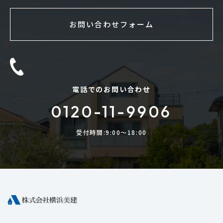
お問い合わせフォーム
電話でのお問い合わせ
0120-11-9906
受付時間:9:00〜18:00