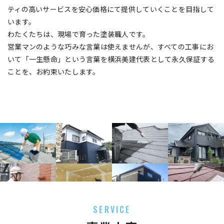
ティの高いサービスを安心価格にて提供していくことを目指して
います。
わたくたちは、現場で育った塗装職人です。
営業マンのような巧みな言葉は使えませんが、すべての工事にお
いて「一生懸命」という言葉を横浜美建代表として永久保証する
ことを、お約束いたします。
SERVICE