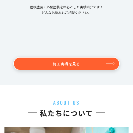
屋根塗装・外壁塗装を中心とした実績紹介です！
どんなお悩みもご相談ください。
施工実績を見る
ABOUT US
私たちについて