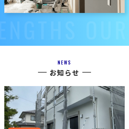
NEWS
お知らせ