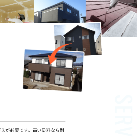
替えが必要です。高い塗料なら耐