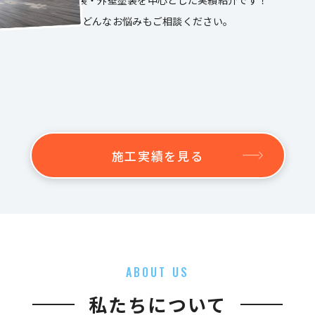
屋根塗装・外壁塗装を中心とした実績紹介です！
どんなお悩みもご相談ください。
施工実績を見る
ABOUT US
私たちについて