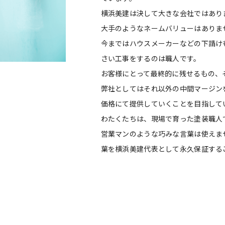
横浜美建は決して大きな会社ではあり
大手のようなネームバリューはありま
今まではハウスメーカーなどの下請け
さい工事をするのは職人です。
お客様にとって最終的に残せるもの、
弊社としてはそれ以外の中間マージン
価格にて提供していくことを目指して
わたくたちは、現場で育った塗装職人
営業マンのような巧みな言葉は使えま
葉を横浜美建代表として永久保証する