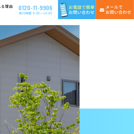
0120-11-9906
れる理由
受付時間 9:00〜18:00