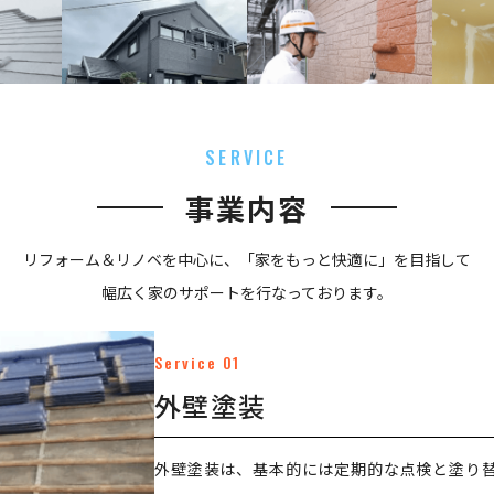
SERVICE
事業内容
リフォーム＆リノベを中心に、「家をもっと快適に」を目指して
幅広く家のサポートを行なっております。
Service 01
外壁塗装
外壁塗装は、基本的には定期的な点検と塗り