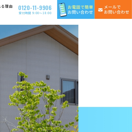
0120-11-9906
れる理由
受付時間 9:00〜18:00