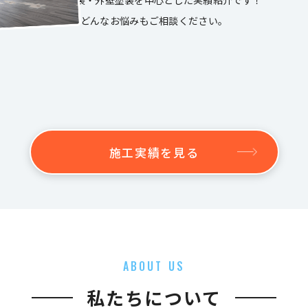
屋根塗装・外壁塗装を中心とした実績紹介です！
どんなお悩みもご相談ください。
施工実績を見る
ABOUT US
私たちについて