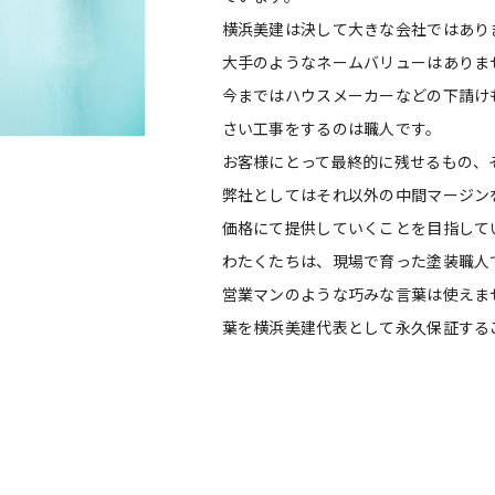
横浜美建は決して大きな会社ではあり
大手のようなネームバリューはありま
今まではハウスメーカーなどの下請け
さい工事をするのは職人です。
お客様にとって最終的に残せるもの、
弊社としてはそれ以外の中間マージン
価格にて提供していくことを目指して
わたくたちは、現場で育った塗装職人
営業マンのような巧みな言葉は使えま
葉を横浜美建代表として永久保証する