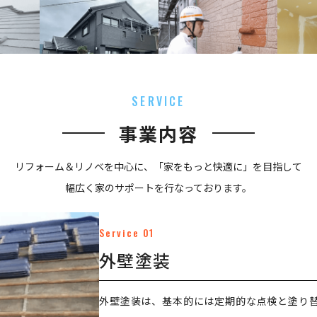
SERVICE
事業内容
リフォーム＆リノベを中心に、「家をもっと快適に」を目指して
幅広く家のサポートを行なっております。
Service 01
外壁塗装
外壁塗装は、基本的には定期的な点検と塗り