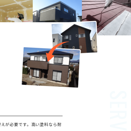
替えが必要です。高い塗料なら耐